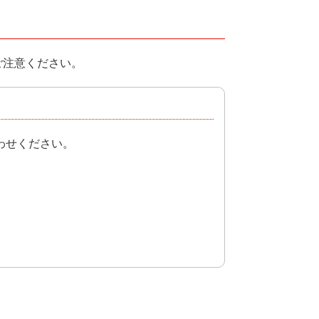
ご注意ください。
わせください。