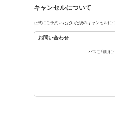
キャンセルについて
正式にご予約いただいた後のキャンセルに
お問い合わせ
バスご利用に