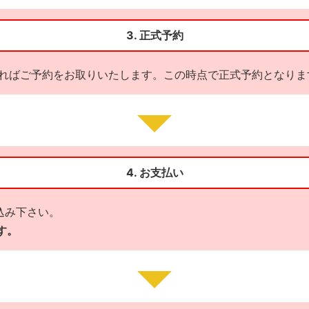
3. 正式予約
ればご予約をお取りいたします。この時点で正式予約となりま
4. お支払い
込み下さい。
す。