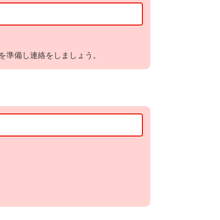
を準備し連絡をしましょう。