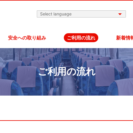
安全への取り組み
ご利用の流れ
新着情
ご利用の流れ