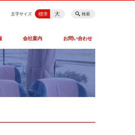
大
標準
文字サイズ
検索
報
会社案内
お問い合わせ