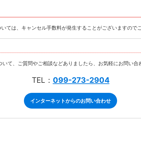
ついては、キャンセル手数料が発生することがございますので
ついて、ご質問やご相談などありましたら、お気軽にお問い合
TEL：
099-273-2904
インターネットからのお問い合わせ