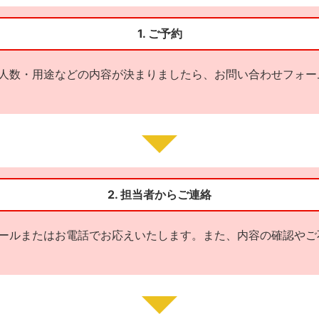
1. ご予約
人数・用途などの内容が決まりましたら、お問い合わせフォー
2. 担当者からご連絡
ールまたはお電話でお応えいたします。また、内容の確認やご