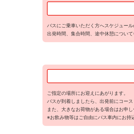
バスにご乗車いただく方へスケジュール
出発時間、集合時間、途中休憩について
ご指定の場所にお迎えにあがります。
バスが到着しましたら、出発前にコース
また、大きなお荷物がある場合はお申し
※お飲み物等はご自由にバス車内にお持