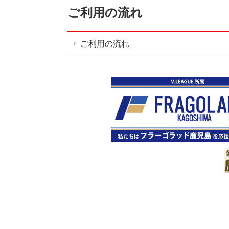
ご利用の流れ
ご利用の流れ