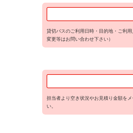
貸切バスのご利用日時・目的地・ご利用
変更等はお問い合わせ下さい）
担当者より空き状況やお見積り金額をメ
い。