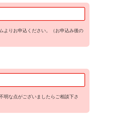
ムよりお申込ください。（お申込み後の
不明な点がございましたらご相談下さ