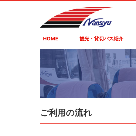
HOME
観光・貸切バス紹介
ご利用の流れ