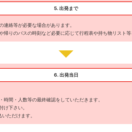
5. 出発まで
の連絡等が必要な場合があります。
や帰りのバスの時刻など必要に応じて行程表や持ち物リスト等
6. 出発当日
・時間・人数等の最終確認をしていただきます。
付け下さい。
込いただけます。