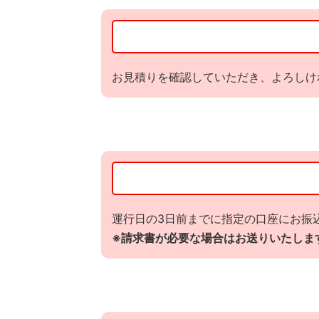
お見積りを確認していただき、よろしけ
運行日の3日前までに指定の口座にお振
※請求書が必要な場合はお送りいたしま