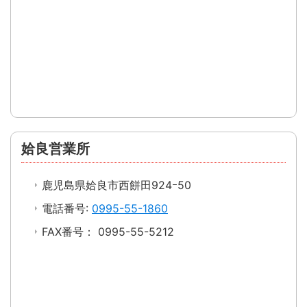
姶良営業所
鹿児島県姶良市西餅田924ｰ50
電話番号:
0995-55-1860
FAX番号： 0995-55-5212