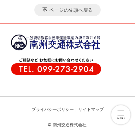
ページの先頭へ戻る
プライバシーポリシー
サイトマップ
© 南州交通株式会社.