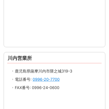
川内営業所
鹿児島県薩摩川内市隈之城319-3
電話番号:
0996-20-7700
FAX番号: 0996-24-0600