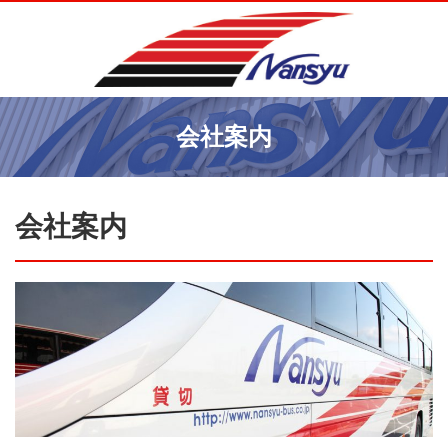
会社案内
会社案内