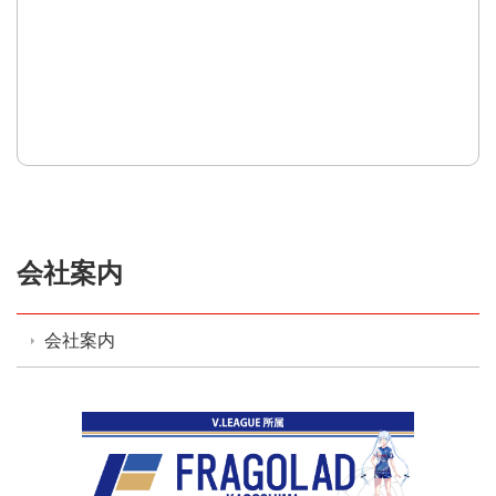
会社案内
会社案内