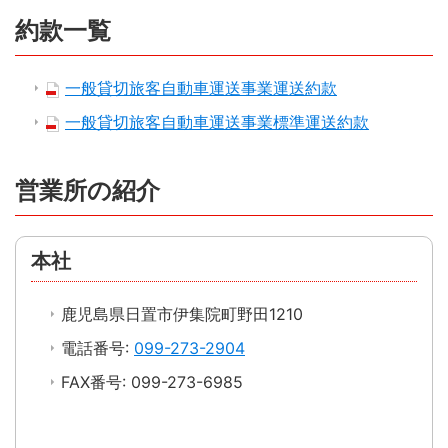
約款一覧
一般貸切旅客自動車運送事業運送約款
一般貸切旅客自動車運送事業標準運送約款
営業所の紹介
本社
鹿児島県日置市伊集院町野田1210
電話番号:
099-273-2904
FAX番号: 099-273-6985