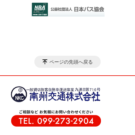
ページの先頭へ戻る