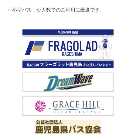
小型バス：少人数でのご利用に最適です。