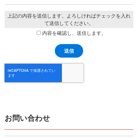
上記の内容を送信します。よろしければチェックを入れ
て送信してください。
内容を確認し、送信します。
お問い合わせ