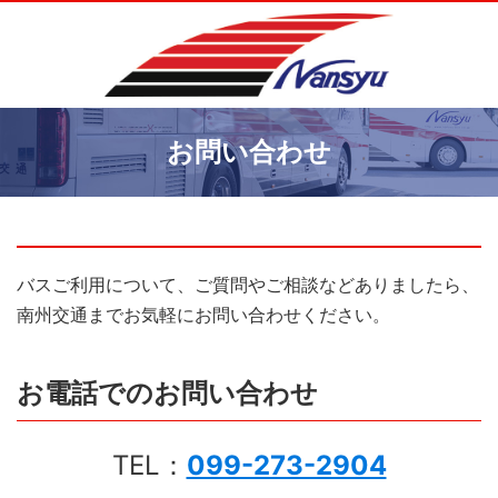
お問い合わせ
バスご利用について、ご質問やご相談などありましたら、
南州交通までお気軽にお問い合わせください。
お電話でのお問い合わせ
TEL：
099-273-2904