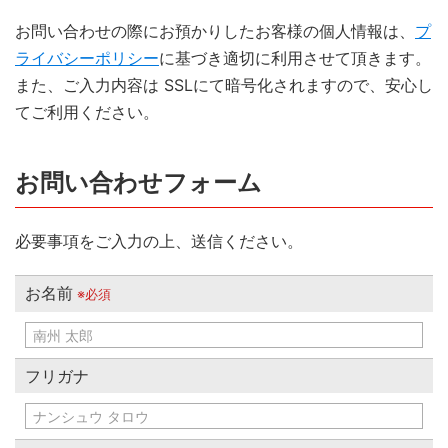
お問い合わせの際にお預かりしたお客様の個人情報は、
プ
ライバシーポリシー
に基づき適切に利用させて頂きます。
また、ご入力内容は SSLにて暗号化されますので、安心し
てご利用ください。
お問い合わせフォーム
必要事項をご入力の上、送信ください。
お名前
※必須
フリガナ