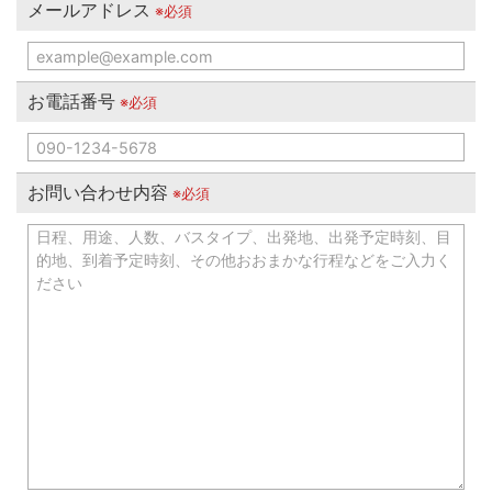
メールアドレス
※必須
お電話番号
※必須
お問い合わせ内容
※必須