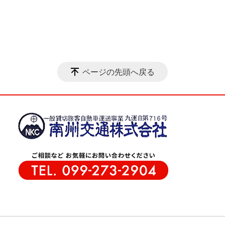
ページの先頭へ戻る