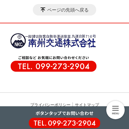
ページの先頭へ戻る
プライバシーポリシー
サイトマップ
© 南州交通株式会社.