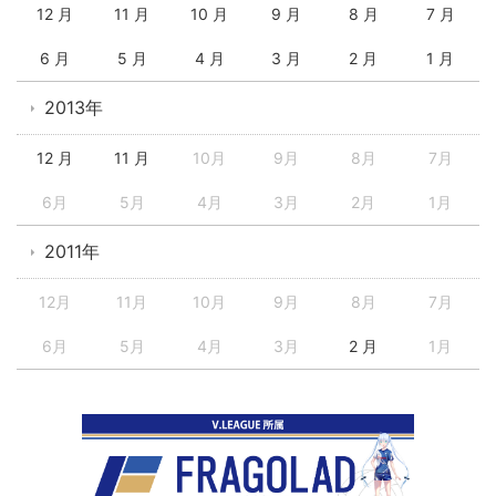
12 月
11 月
10 月
9 月
8 月
7 月
6 月
5 月
4 月
3 月
2 月
1 月
2013年
12 月
11 月
10月
9月
8月
7月
6月
5月
4月
3月
2月
1月
2011年
12月
11月
10月
9月
8月
7月
6月
5月
4月
3月
2 月
1月