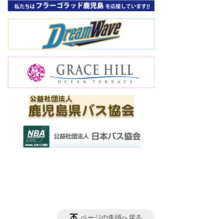
ページの先頭へ戻る