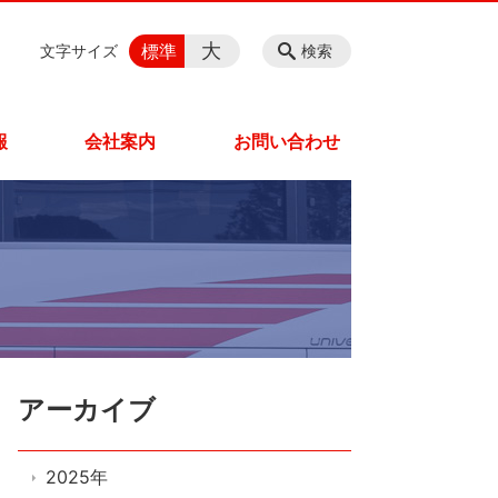
大
標準
文字サイズ
検索
報
会社案内
お問い合わせ
アーカイブ
2025年