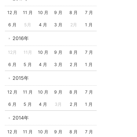
12 月
11 月
10 月
9 月
8 月
7 月
6 月
5月
4 月
3 月
2月
1 月
2016年
12月
11月
10 月
9 月
8 月
7 月
6 月
5 月
4 月
3 月
2 月
1 月
2015年
12 月
11 月
10 月
9 月
8 月
7 月
6 月
5 月
4 月
3月
2 月
1 月
2014年
12 月
11 月
10 月
9 月
8 月
7 月