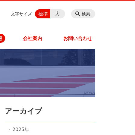
大
標準
文字サイズ
検索
報
会社案内
お問い合わせ
アーカイブ
2025年