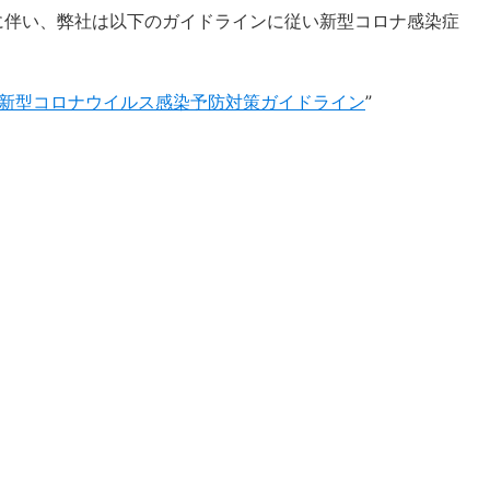
に伴い、弊社は以下のガイドラインに従い新型コロナ感染症
新型コロナウイルス感染予防対策ガイドライン
”