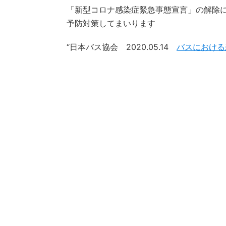
「新型コロナ感染症緊急事態宣言」の解除
予防対策してまいります
“日本バス協会 2020.05.14
バスにおける