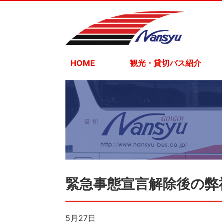
HOME
観光・貸切バス紹介
緊急事態宣言解除後の弊
5月27日