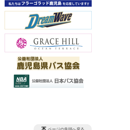
ページの先頭へ戻る