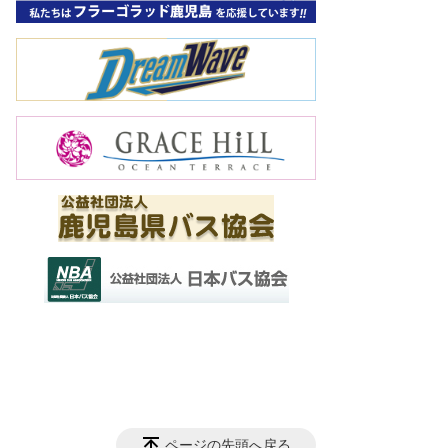
ページの先頭へ戻る