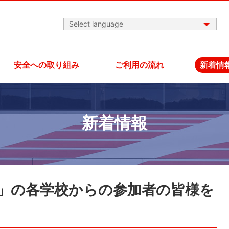
安全への取り組み
ご利用の流れ
新着情
新着情報
島」の各学校からの参加者の皆様を