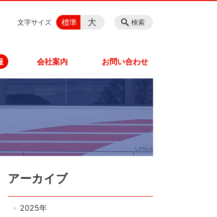
大
標準
文字サイズ
検索
報
会社案内
お問い合わせ
アーカイブ
2025年