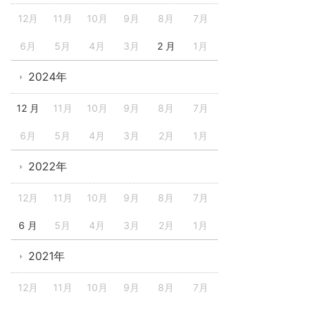
12月
11月
10月
9月
8月
7月
6月
5月
4月
3月
2 月
1月
2024年
12 月
11月
10月
9月
8月
7月
6月
5月
4月
3月
2月
1月
2022年
12月
11月
10月
9月
8月
7月
6 月
5月
4月
3月
2月
1月
2021年
12月
11月
10月
9月
8月
7月