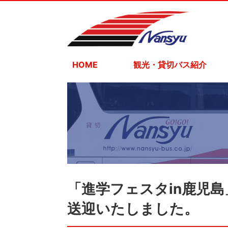
HOME
観光・貸切バス紹介
「進学フェスタin鹿児
送迎いたしました。