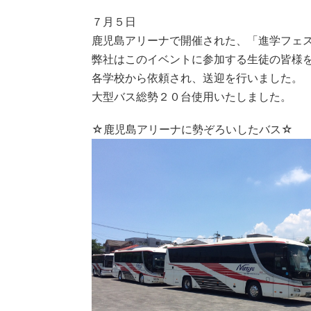
７月５日
鹿児島アリーナで開催された、「進学フェス
弊社はこのイベントに参加する生徒の皆様
各学校から依頼され、送迎を行いました。
大型バス総勢２０台使用いたしました。
☆鹿児島アリーナに勢ぞろいしたバス☆