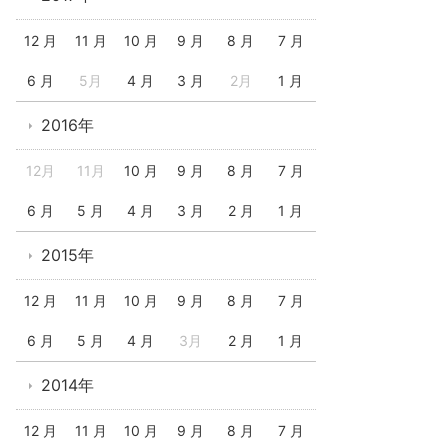
12 月
11 月
10 月
9 月
8 月
7 月
6 月
5月
4 月
3 月
2月
1 月
2016年
12月
11月
10 月
9 月
8 月
7 月
6 月
5 月
4 月
3 月
2 月
1 月
2015年
12 月
11 月
10 月
9 月
8 月
7 月
6 月
5 月
4 月
3月
2 月
1 月
2014年
12 月
11 月
10 月
9 月
8 月
7 月