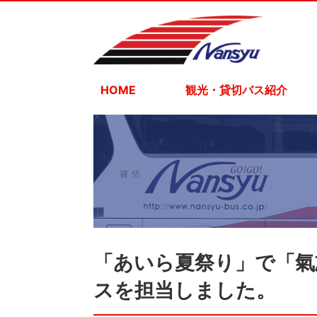
HOME
観光・貸切バス紹介
「あいら夏祭り」で「氣
スを担当しました。