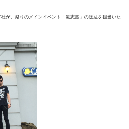
弊社が、祭りのメインイベント「氣志團」の送迎を担当いた