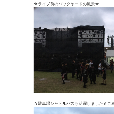
☆ライブ前のバックヤードの風景☆
☆駐車場シャトルバスも活躍しました☆こ