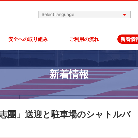
安全への取り組み
ご利用の流れ
新着情
新着情報
志團」送迎と駐車場のシャトルバ