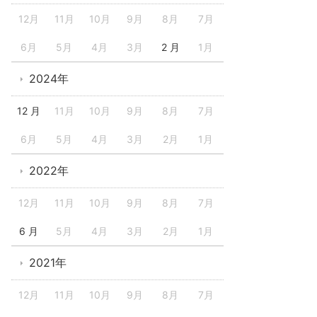
12月
11月
10月
9月
8月
7月
6月
5月
4月
3月
2 月
1月
2024年
12 月
11月
10月
9月
8月
7月
6月
5月
4月
3月
2月
1月
2022年
12月
11月
10月
9月
8月
7月
6 月
5月
4月
3月
2月
1月
2021年
12月
11月
10月
9月
8月
7月