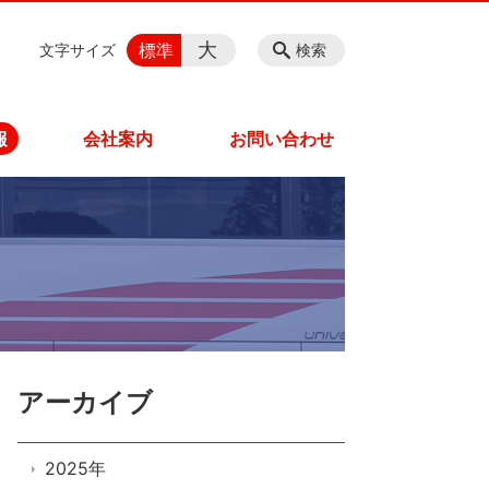
大
標準
文字サイズ
検索
報
会社案内
お問い合わせ
アーカイブ
2025年