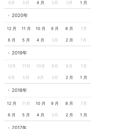
6月
5月
4 月
3月
2月
1 月
2020年
12 月
11 月
10 月
9 月
8 月
7月
6 月
5 月
4 月
3月
2 月
1月
2019年
12月
11月
10月
9月
8月
7月
6月
5月
4月
3月
2 月
1 月
2018年
12 月
11月
10 月
9 月
8 月
7月
6 月
5 月
4 月
3月
2 月
1 月
2017年