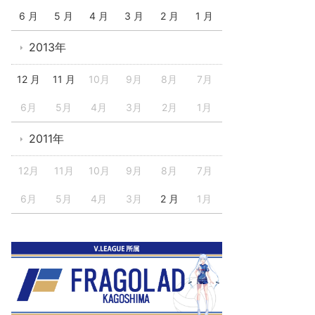
6 月
5 月
4 月
3 月
2 月
1 月
2013年
12 月
11 月
10月
9月
8月
7月
6月
5月
4月
3月
2月
1月
2011年
12月
11月
10月
9月
8月
7月
6月
5月
4月
3月
2 月
1月