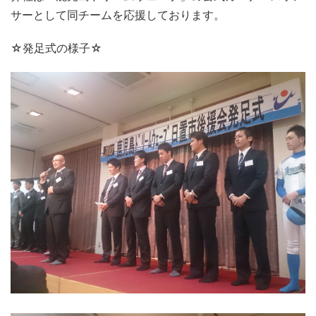
サーとして同チームを応援しております。
☆発足式の様子☆