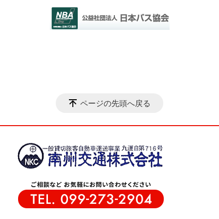
ページの先頭へ戻る