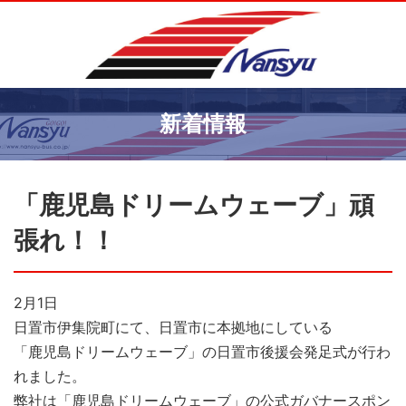
新着情報
「鹿児島ドリームウェーブ」頑
張れ！！
2月1日
日置市伊集院町にて、日置市に本拠地にしている
「鹿児島ドリームウェーブ」の日置市後援会発足式が行わ
れました。
弊社は「鹿児島ドリームウェーブ」の公式ガバナースポン