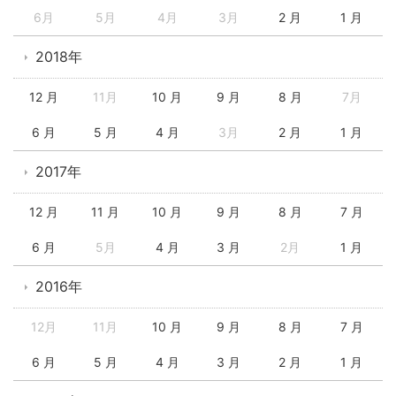
6月
5月
4月
3月
2 月
1 月
2018年
12 月
11月
10 月
9 月
8 月
7月
6 月
5 月
4 月
3月
2 月
1 月
2017年
12 月
11 月
10 月
9 月
8 月
7 月
6 月
5月
4 月
3 月
2月
1 月
2016年
12月
11月
10 月
9 月
8 月
7 月
6 月
5 月
4 月
3 月
2 月
1 月