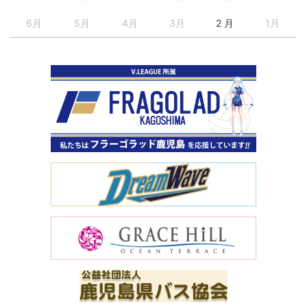
6月
5月
4月
3月
2 月
1月