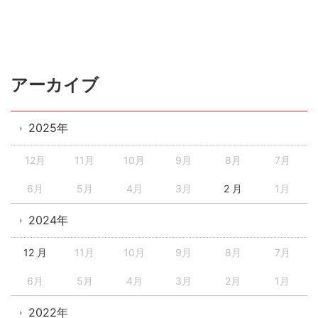
アーカイブ
2025年
12月
11月
10月
9月
8月
7月
6月
5月
4月
3月
2 月
1月
2024年
12 月
11月
10月
9月
8月
7月
6月
5月
4月
3月
2月
1月
2022年