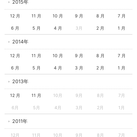
2015年
12 月
11 月
10 月
9 月
8 月
7 月
6 月
5 月
4 月
3月
2 月
1 月
2014年
12 月
11 月
10 月
9 月
8 月
7 月
6 月
5 月
4 月
3 月
2 月
1 月
2013年
12 月
11 月
10月
9月
8月
7月
6月
5月
4月
3月
2月
1月
2011年
12月
11月
10月
9月
8月
7月