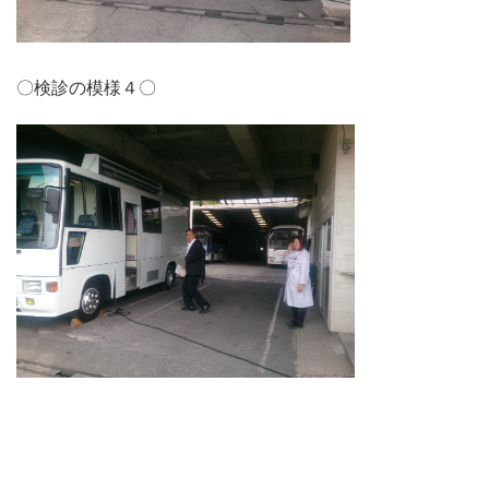
〇検診の模様４〇