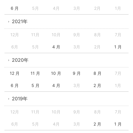
6 月
5月
4月
3月
2月
1月
2021年
12月
11月
10月
9月
8月
7月
6月
5月
4 月
3月
2月
1 月
2020年
12 月
11 月
10 月
9 月
8 月
7月
6 月
5 月
4 月
3月
2 月
1月
2019年
12月
11月
10月
9月
8月
7月
6月
5月
4月
3月
2 月
1 月