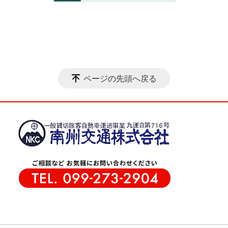
ページの先頭へ戻る