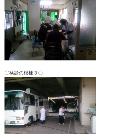
〇検診の模様３〇