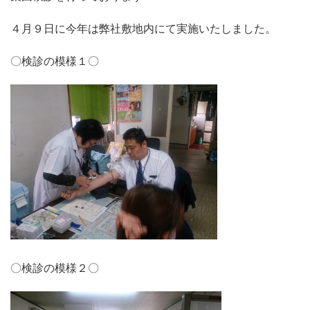
４月９日に今年は弊社敷地内にて実施いたしました。
〇検診の模様１〇
〇検診の模様２〇