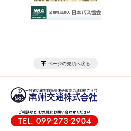
ページの先頭へ戻る