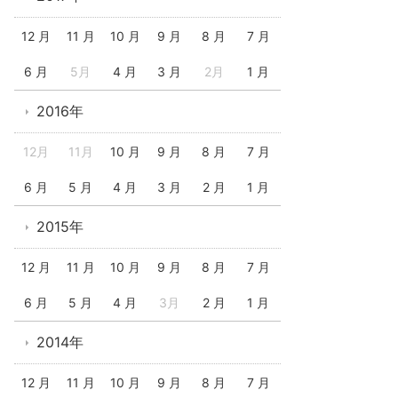
12 月
11 月
10 月
9 月
8 月
7 月
6 月
5月
4 月
3 月
2月
1 月
2016年
12月
11月
10 月
9 月
8 月
7 月
6 月
5 月
4 月
3 月
2 月
1 月
2015年
12 月
11 月
10 月
9 月
8 月
7 月
6 月
5 月
4 月
3月
2 月
1 月
2014年
12 月
11 月
10 月
9 月
8 月
7 月