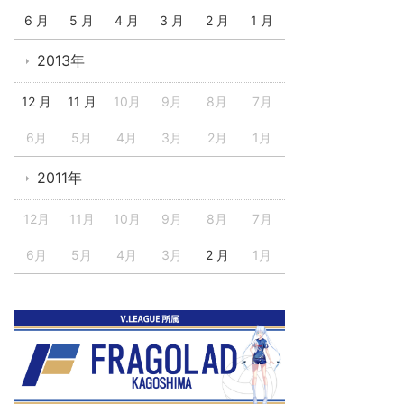
6 月
5 月
4 月
3 月
2 月
1 月
2013年
12 月
11 月
10月
9月
8月
7月
6月
5月
4月
3月
2月
1月
2011年
12月
11月
10月
9月
8月
7月
6月
5月
4月
3月
2 月
1月