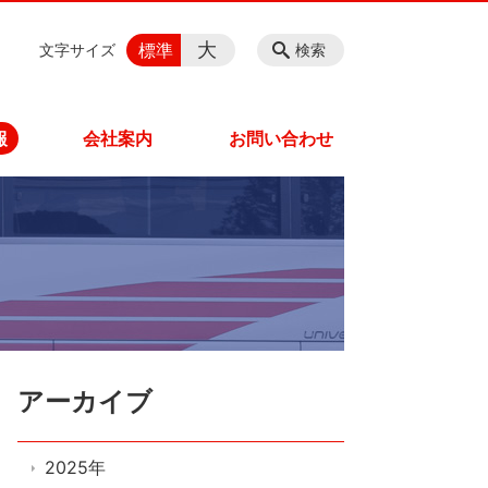
大
標準
文字サイズ
検索
報
会社案内
お問い合わせ
アーカイブ
2025年