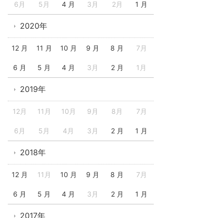
6月
5月
4 月
3月
2月
1 月
2020年
12 月
11 月
10 月
9 月
8 月
7月
6 月
5 月
4 月
3月
2 月
1月
2019年
12月
11月
10月
9月
8月
7月
6月
5月
4月
3月
2 月
1 月
2018年
12 月
11月
10 月
9 月
8 月
7月
6 月
5 月
4 月
3月
2 月
1 月
2017年