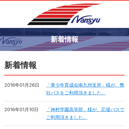
新着情報
新着情報
2016年01月26日
「青少年育成会南九州支所」様が、弊
社バスをご利用頂きました。
2016年01月10日
「神村学園高等部」様が、応援バスで
ご利用頂きました。