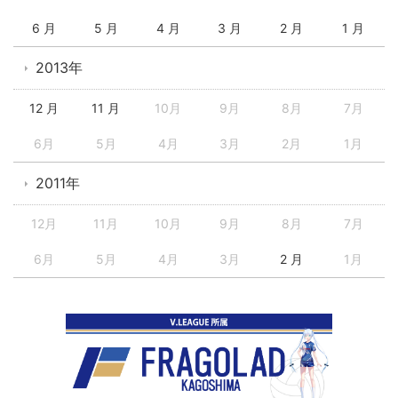
6 月
5 月
4 月
3 月
2 月
1 月
2013年
12 月
11 月
10月
9月
8月
7月
6月
5月
4月
3月
2月
1月
2011年
12月
11月
10月
9月
8月
7月
6月
5月
4月
3月
2 月
1月