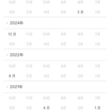
12月
11月
10月
9月
8月
7月
6月
5月
4月
3月
2 月
1月
2024年
12 月
11月
10月
9月
8月
7月
6月
5月
4月
3月
2月
1月
2022年
12月
11月
10月
9月
8月
7月
6 月
5月
4月
3月
2月
1月
2021年
12月
11月
10月
9月
8月
7月
6月
5月
4 月
3月
2月
1 月