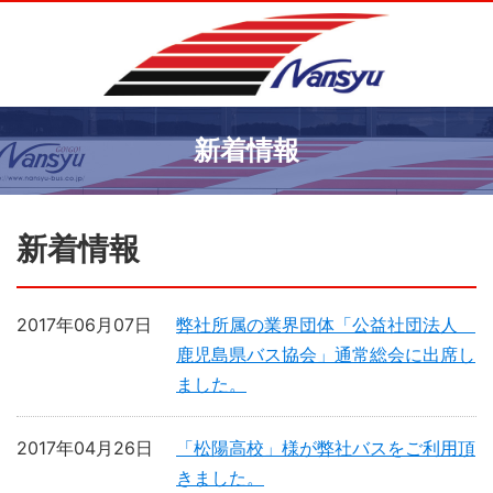
新着情報
新着情報
2017年06月07日
弊社所属の業界団体「公益社団法人
鹿児島県バス協会」通常総会に出席し
ました。
2017年04月26日
「松陽高校」様が弊社バスをご利用頂
きました。