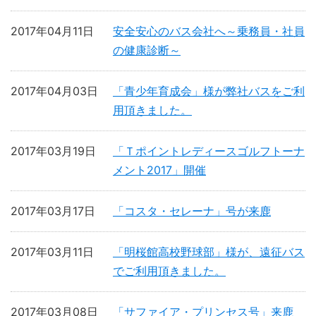
2017年04月11日
安全安心のバス会社へ～乗務員・社員
の健康診断～
2017年04月03日
「青少年育成会」様が弊社バスをご利
用頂きました。
2017年03月19日
「Ｔポイントレディースゴルフトーナ
メント2017」開催
2017年03月17日
「コスタ・セレーナ」号が来鹿
2017年03月11日
「明桜館高校野球部」様が、遠征バス
でご利用頂きました。
2017年03月08日
「サファイア・プリンセス号」来鹿