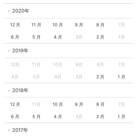
2020年
12 月
11 月
10 月
9 月
8 月
7月
6 月
5 月
4 月
3月
2 月
1月
2019年
12月
11月
10月
9月
8月
7月
6月
5月
4月
3月
2 月
1 月
2018年
12 月
11月
10 月
9 月
8 月
7月
6 月
5 月
4 月
3月
2 月
1 月
2017年