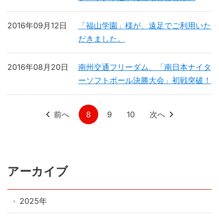
2016年09月12日
「福山学園」様が、遠足でご利用いた
だきました。
2016年08月20日
南州交通フリーダム、「南日本ナイタ
ーソフトボール決勝大会」初戦突破！
前へ
8
9
10
次へ
アーカイブ
2025年